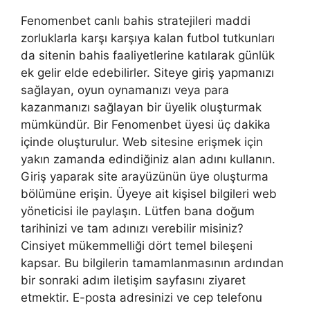
Fenomenbet canlı bahis stratejileri maddi
zorluklarla karşı karşıya kalan futbol tutkunları
da sitenin bahis faaliyetlerine katılarak günlük
ek gelir elde edebilirler. Siteye giriş yapmanızı
sağlayan, oyun oynamanızı veya para
kazanmanızı sağlayan bir üyelik oluşturmak
mümkündür. Bir Fenomenbet üyesi üç dakika
içinde oluşturulur. Web sitesine erişmek için
yakın zamanda edindiğiniz alan adını kullanın.
Giriş yaparak site arayüzünün üye oluşturma
bölümüne erişin. Üyeye ait kişisel bilgileri web
yöneticisi ile paylaşın. Lütfen bana doğum
tarihinizi ve tam adınızı verebilir misiniz?
Cinsiyet mükemmelliği dört temel bileşeni
kapsar. Bu bilgilerin tamamlanmasının ardından
bir sonraki adım iletişim sayfasını ziyaret
etmektir. E-posta adresinizi ve cep telefonu