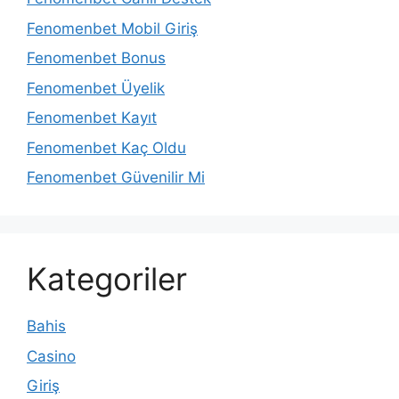
Fenomenbet Mobil Giriş
Fenomenbet Bonus
Fenomenbet Üyelik
Fenomenbet Kayıt
Fenomenbet Kaç Oldu
Fenomenbet Güvenilir Mi
Kategoriler
Bahis
Casino
Giriş