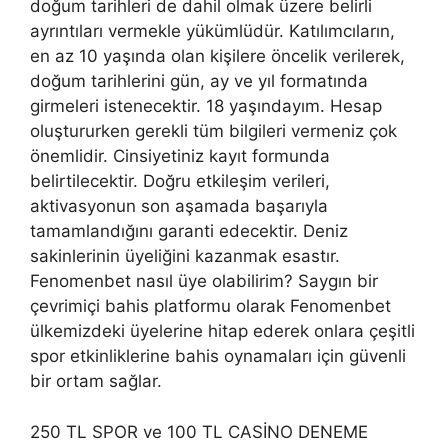
doğum tarihleri ​​de dahil olmak üzere belirli
ayrıntıları vermekle yükümlüdür. Katılımcıların,
en az 10 yaşında olan kişilere öncelik verilerek,
doğum tarihlerini gün, ay ve yıl formatında
girmeleri istenecektir. 18 yaşındayım. Hesap
oluştururken gerekli tüm bilgileri vermeniz çok
önemlidir. Cinsiyetiniz kayıt formunda
belirtilecektir. Doğru etkileşim verileri,
aktivasyonun son aşamada başarıyla
tamamlandığını garanti edecektir. Deniz
sakinlerinin üyeliğini kazanmak esastır.
Fenomenbet nasıl üye olabilirim? Saygın bir
çevrimiçi bahis platformu olarak Fenomenbet
ülkemizdeki üyelerine hitap ederek onlara çeşitli
spor etkinliklerine bahis oynamaları için güvenli
bir ortam sağlar.
250 TL SPOR ve 100 TL CASİNO DENEME