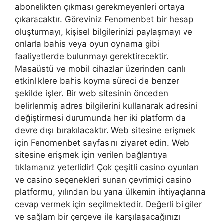
abonelikten çıkması gerekmeyenleri ortaya
çıkaracaktır. Göreviniz Fenomenbet bir hesap
oluşturmayı, kişisel bilgilerinizi paylaşmayı ve
onlarla bahis veya oyun oynama gibi
faaliyetlerde bulunmayı gerektirecektir.
Masaüstü ve mobil cihazlar üzerinden canlı
etkinliklere bahis koyma süreci de benzer
şekilde işler. Bir web sitesinin önceden
belirlenmiş adres bilgilerini kullanarak adresini
değiştirmesi durumunda her iki platform da
devre dışı bırakılacaktır. Web sitesine erişmek
için Fenomenbet sayfasını ziyaret edin. Web
sitesine erişmek için verilen bağlantıya
tıklamanız yeterlidir! Çok çeşitli casino oyunları
ve casino seçenekleri sunan çevrimiçi casino
platformu, yılından bu yana ülkemin ihtiyaçlarına
cevap vermek için seçilmektedir. Değerli bilgiler
ve sağlam bir çerçeve ile karşılaşacağınızı