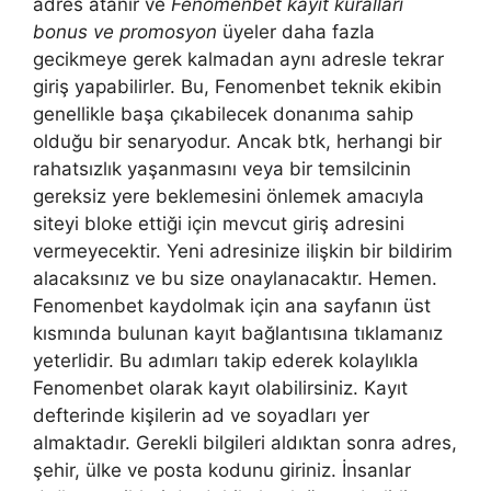
adres atanır ve
Fenomenbet kayıt kuralları
bonus ve promosyon
üyeler daha fazla
gecikmeye gerek kalmadan aynı adresle tekrar
giriş yapabilirler. Bu, Fenomenbet teknik ekibin
genellikle başa çıkabilecek donanıma sahip
olduğu bir senaryodur. Ancak btk, herhangi bir
rahatsızlık yaşanmasını veya bir temsilcinin
gereksiz yere beklemesini önlemek amacıyla
siteyi bloke ettiği için mevcut giriş adresini
vermeyecektir. Yeni adresinize ilişkin bir bildirim
alacaksınız ve bu size onaylanacaktır. Hemen.
Fenomenbet kaydolmak için ana sayfanın üst
kısmında bulunan kayıt bağlantısına tıklamanız
yeterlidir. Bu adımları takip ederek kolaylıkla
Fenomenbet olarak kayıt olabilirsiniz. Kayıt
defterinde kişilerin ad ve soyadları yer
almaktadır. Gerekli bilgileri aldıktan sonra adres,
şehir, ülke ve posta kodunu giriniz. İnsanlar