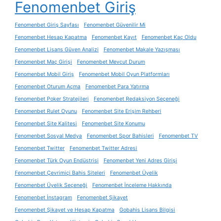
Fenomenbet Giriş
Fenomenbet Giriş Sayfası
Fenomenbet Güvenilir Mi
Fenomenbet Hesap Kapatma
Fenomenbet Kayıt
Fenomenbet Kaç Oldu
Fenomenbet Lisans Güven Analizi
Fenomenbet Makale Yazışması
Fenomenbet Maç Girişi
Fenomenbet Mevcut Durum
Fenomenbet Mobil Giriş
Fenomenbet Mobil Oyun Platformları
Fenomenbet Oturum Açma
Fenomenbet Para Yatırma
Fenomenbet Poker Stratejileri
Fenomenbet Redaksiyon Seçeneği
Fenomenbet Rulet Oyunu
Fenomenbet Site Erişim Rehberi
Fenomenbet Site Kalitesi
Fenomenbet Site Konumu
Fenomenbet Sosyal Medya
Fenomenbet Spor Bahisleri
Fenomenbet TV
Fenomenbet Twitter
Fenomenbet Twitter Adresi
Fenomenbet Türk Oyun Endüstrisi
Fenomenbet Yeni Adres Girişi
Fenomenbet Çevrimiçi Bahis Siteleri
Fenomenbet Üyelik
Fenomenbet Üyelik Seçeneği
Fenomenbet İnceleme Hakkında
Fenomenbet İnstagram
Fenomenbet Şikayet
Fenomenbet Şikayet ve Hesap Kapatma
Gobahis Lisans Bilgisi