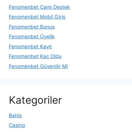
Fenomenbet Canlı Destek
Fenomenbet Mobil Giriş
Fenomenbet Bonus
Fenomenbet Üyelik
Fenomenbet Kayıt
Fenomenbet Kaç Oldu
Fenomenbet Güvenilir Mi
Kategoriler
Bahis
Casino