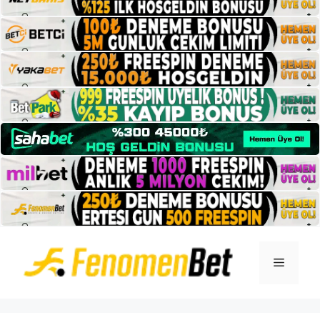
İçeriğe
atla
Menü