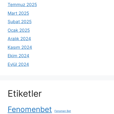
Temmuz 2025
Mart 2025
Şubat 2025
Ocak 2025
Aralık 2024
Kasım 2024
Ekim 2024
Eylül 2024
Etiketler
Fenomenbet
Fenomen Bet