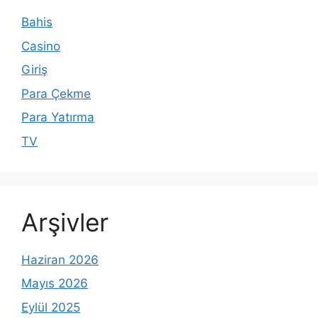
Bahis
Casino
Giriş
Para Çekme
Para Yatırma
TV
Arşivler
Haziran 2026
Mayıs 2026
Eylül 2025