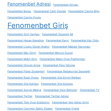
Fenomenbet Adresi
Fenomenbet Altyapı
Fenomenbet Bonus
Fenomenbet Canlı Destek
Fenomenbet Casino Bilgi
Fenomenbet Casino Oyunu
Fenomenbet Giriş
Fenomenbet Giriş Sayfası
Fenomenbet Güvenilir Mi
Fenomenbet Hesap Kapatma
Fenomenbet Kayıt
Fenomenbet Kaç Oldu
Fenomenbet Lisans Güven Analizi
Fenomenbet Makale Yazışması
Fenomenbet Maç Girişi
Fenomenbet Mevcut Durum
Fenomenbet Mobil Giriş
Fenomenbet Mobil Oyun Platformları
Fenomenbet Oturum Açma
Fenomenbet Para Yatırma
Fenomenbet Poker Stratejileri
Fenomenbet Redaksiyon Seçeneği
Fenomenbet Rulet Oyunu
Fenomenbet Site Erişim Rehberi
Fenomenbet Site Kalitesi
Fenomenbet Site Konumu
Fenomenbet Sosyal Medya
Fenomenbet Spor Bahisleri
Fenomenbet TV
Fenomenbet Twitter
Fenomenbet Twitter Adresi
Fenomenbet Türk Oyun Endüstrisi
Fenomenbet Yeni Adres Girişi
Fenomenbet Çevrimiçi Bahis Siteleri
Fenomenbet Üyelik