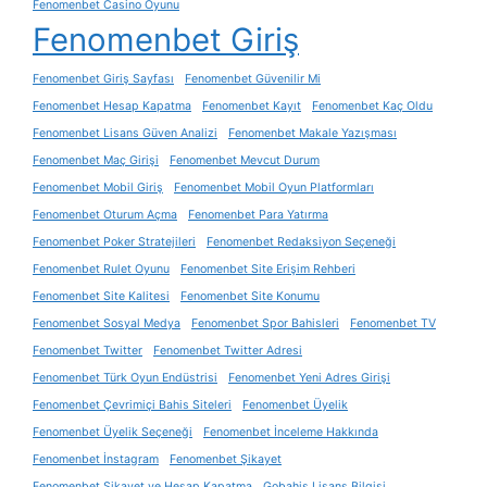
Fenomenbet Casino Oyunu
Fenomenbet Giriş
Fenomenbet Giriş Sayfası
Fenomenbet Güvenilir Mi
Fenomenbet Hesap Kapatma
Fenomenbet Kayıt
Fenomenbet Kaç Oldu
Fenomenbet Lisans Güven Analizi
Fenomenbet Makale Yazışması
Fenomenbet Maç Girişi
Fenomenbet Mevcut Durum
Fenomenbet Mobil Giriş
Fenomenbet Mobil Oyun Platformları
Fenomenbet Oturum Açma
Fenomenbet Para Yatırma
Fenomenbet Poker Stratejileri
Fenomenbet Redaksiyon Seçeneği
Fenomenbet Rulet Oyunu
Fenomenbet Site Erişim Rehberi
Fenomenbet Site Kalitesi
Fenomenbet Site Konumu
Fenomenbet Sosyal Medya
Fenomenbet Spor Bahisleri
Fenomenbet TV
Fenomenbet Twitter
Fenomenbet Twitter Adresi
Fenomenbet Türk Oyun Endüstrisi
Fenomenbet Yeni Adres Girişi
Fenomenbet Çevrimiçi Bahis Siteleri
Fenomenbet Üyelik
Fenomenbet Üyelik Seçeneği
Fenomenbet İnceleme Hakkında
Fenomenbet İnstagram
Fenomenbet Şikayet
Fenomenbet Şikayet ve Hesap Kapatma
Gobahis Lisans Bilgisi