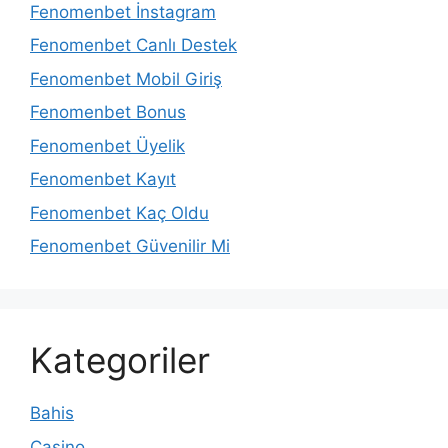
Fenomenbet İnstagram
Fenomenbet Canlı Destek
Fenomenbet Mobil Giriş
Fenomenbet Bonus
Fenomenbet Üyelik
Fenomenbet Kayıt
Fenomenbet Kaç Oldu
Fenomenbet Güvenilir Mi
Kategoriler
Bahis
Casino