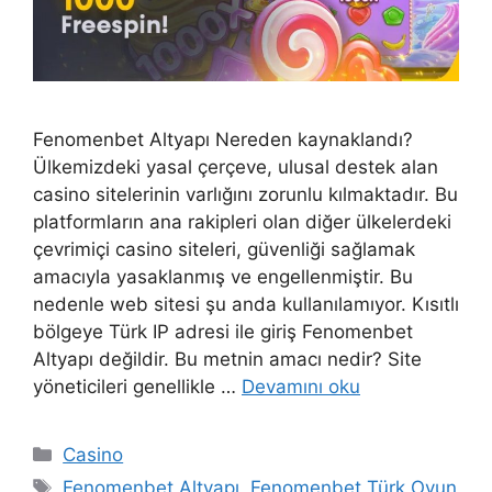
Fenomenbet Altyapı Nereden kaynaklandı?
Ülkemizdeki yasal çerçeve, ulusal destek alan
casino sitelerinin varlığını zorunlu kılmaktadır. Bu
platformların ana rakipleri olan diğer ülkelerdeki
çevrimiçi casino siteleri, güvenliği sağlamak
amacıyla yasaklanmış ve engellenmiştir. Bu
nedenle web sitesi şu anda kullanılamıyor. Kısıtlı
bölgeye Türk IP adresi ile giriş Fenomenbet
Altyapı değildir. Bu metnin amacı nedir? Site
yöneticileri genellikle …
Devamını oku
Kategoriler
Casino
Etiketler
Fenomenbet Altyapı
,
Fenomenbet Türk Oyun