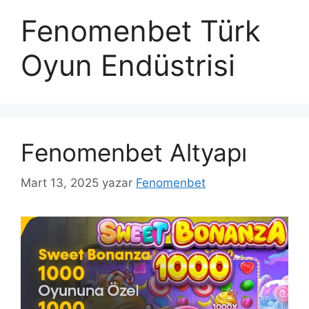
Fenomenbet Türk
Oyun Endüstrisi
Fenomenbet Altyapı
Mart 13, 2025
yazar
Fenomenbet