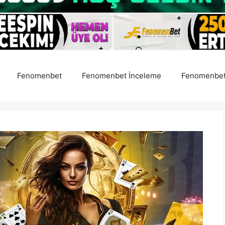
Fenomenbet
Fenomenbet İnceleme
Fenomenbet