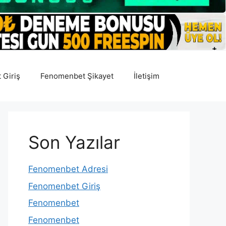
 Giriş
Fenomenbet Şikayet
İletişim
Son Yazılar
Fenomenbet Adresi
Fenomenbet Giriş
Fenomenbet
Fenomenbet