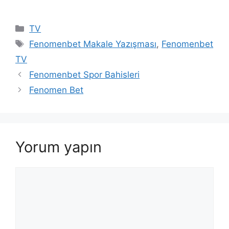
Kategoriler
TV
Etiketler
Fenomenbet Makale Yazışması
,
Fenomenbet
TV
Fenomenbet Spor Bahisleri
Fenomen Bet
Yorum yapın
Yorum