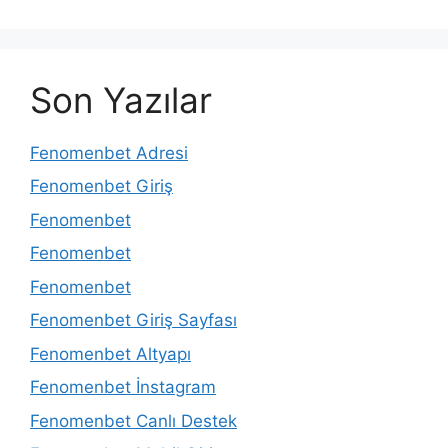
Son Yazılar
Fenomenbet Adresi
Fenomenbet Giriş
Fenomenbet
Fenomenbet
Fenomenbet
Fenomenbet Giriş Sayfası
Fenomenbet Altyapı
Fenomenbet İnstagram
Fenomenbet Canlı Destek