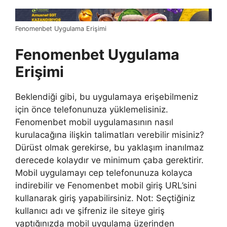
Fenomenbet Uygulama Erişimi
Fenomenbet Uygulama
Erişimi
Beklendiği gibi, bu uygulamaya erişebilmeniz
için önce telefonunuza yüklemelisiniz.
Fenomenbet mobil uygulamasının nasıl
kurulacağına ilişkin talimatları verebilir misiniz?
Dürüst olmak gerekirse, bu yaklaşım inanılmaz
derecede kolaydır ve minimum çaba gerektirir.
Mobil uygulamayı cep telefonunuza kolayca
indirebilir ve Fenomenbet mobil giriş URL’sini
kullanarak giriş yapabilirsiniz. Not: Seçtiğiniz
kullanıcı adı ve şifreniz ile siteye giriş
yaptığınızda mobil uygulama üzerinden